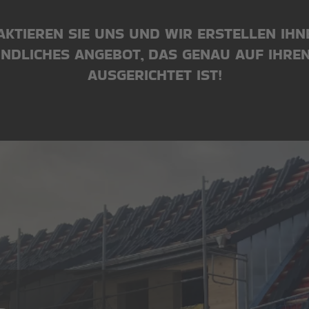
KTIEREN SIE UNS UND WIR ERSTELLEN IHN
NDLICHES ANGEBOT, DAS GENAU AUF IHRE
AUSGERICHTET IST!