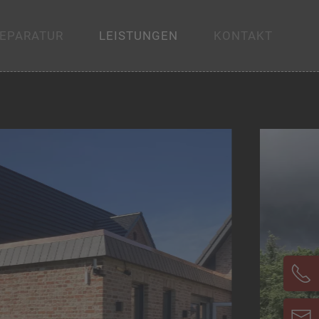
REPARATUR
LEISTUNGEN
KONTAKT