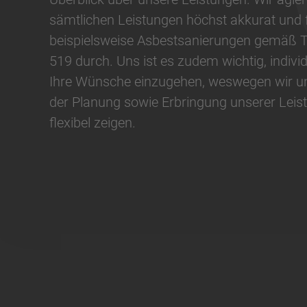
sämtlichen Leistungen höchst akkurat und 
beispielsweise Asbestsanierungen gemäß
519 durch. Uns ist es zudem wichtig, individ
Ihre Wünsche einzugehen, weswegen wir un
der Planung sowie Erbringung unserer Leis
flexibel zeigen.