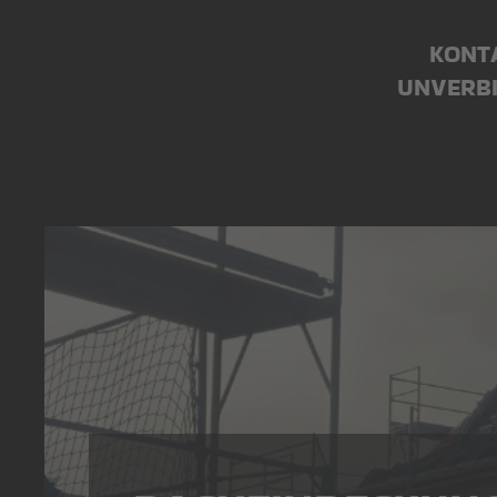
KONTA
UNVERBI